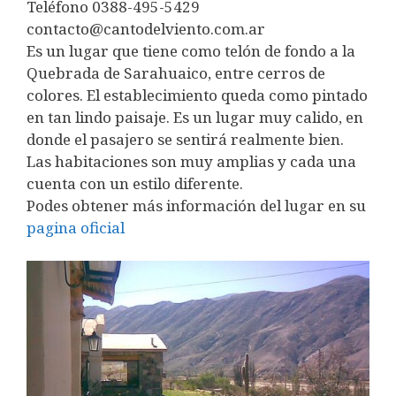
Teléfono 0388-495-5429
contacto@cantodelviento.com.ar
Es un lugar que tiene como telón de fondo a la
Quebrada de Sarahuaico, entre cerros de
colores. El establecimiento queda como pintado
en tan lindo paisaje. Es un lugar muy calido, en
donde el pasajero se sentirá realmente bien.
Las habitaciones son muy amplias y cada una
cuenta con un estilo diferente.
Podes obtener más información del lugar en su
pagina oficial