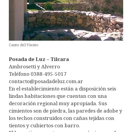
Canto del Viento
Posada de Luz – Tilcara
Ambrosetti y Alverro
Teléfono 0388-495-5017
contacto@posadadeluz.com.ar
En el establecimiento están a disposición seis
lindas habitaciones que cuentan con una
decoración regional muy apropiada. Sus
cimientos son de piedra, las paredes de adobe y
los techos construidos con cañas tejidas con
tientos y cubiertos con barro.