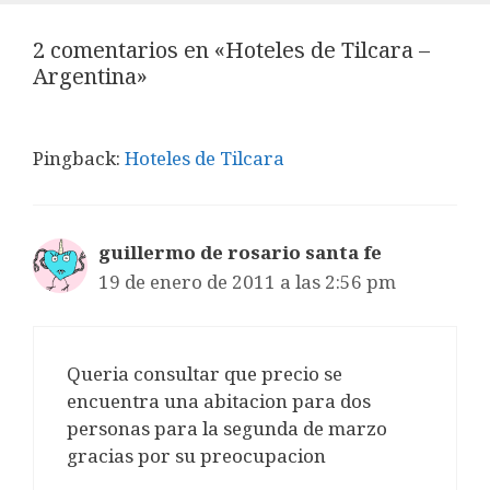
2 comentarios en «Hoteles de Tilcara –
Argentina»
Pingback:
Hoteles de Tilcara
guillermo de rosario santa fe
19 de enero de 2011 a las 2:56 pm
Queria consultar que precio se
encuentra una abitacion para dos
personas para la segunda de marzo
gracias por su preocupacion