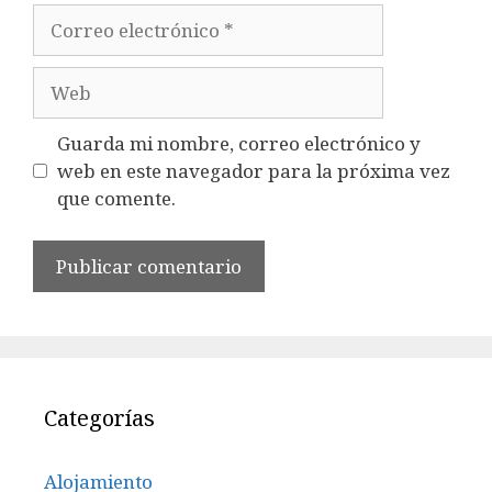
Correo
electrónico
Web
Guarda mi nombre, correo electrónico y
web en este navegador para la próxima vez
que comente.
Categorías
Alojamiento