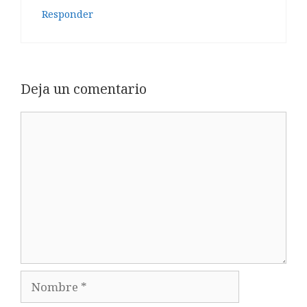
Responder
Deja un comentario
Comentario
Nombre