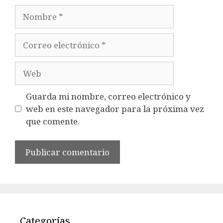
Nombre
Correo
electrónico
Web
Guarda mi nombre, correo electrónico y
web en este navegador para la próxima vez
que comente.
Categorías