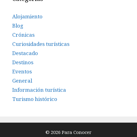
Alojamiento
Blog
Crónicas
Curiosidades turísticas
Destacado
Destinos
Eventos
General
Información turística
Turismo histórico
© 2026 Para Conocer