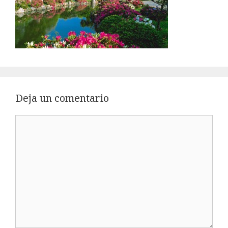
Deja un comentario
Comentario