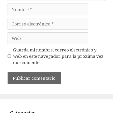
Nombre
Correo
electrónico
Web
Guarda mi nombre, correo electrónico y
web en este navegador para la próxima vez
que comente.
Categorías