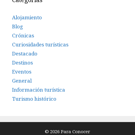
Alojamiento
Blog
Crónicas
Curiosidades turísticas
Destacado
Destinos
Eventos
General
Información turística
Turismo histórico
© 2026 Para Conocer