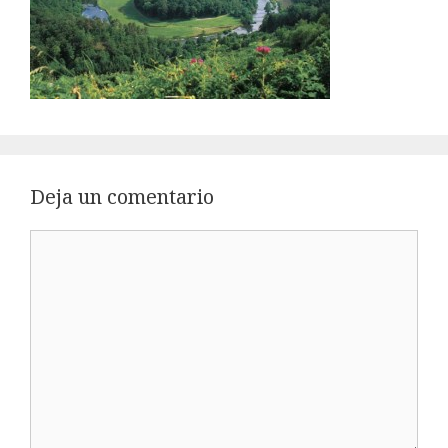
Deja un comentario
Comentario