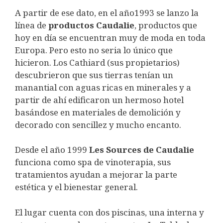
A partir de ese dato, en el año1993 se lanzo la
línea de
productos Caudalie
, productos que
hoy en día se encuentran muy de moda en toda
Europa. Pero esto no seria lo único que
hicieron. Los Cathiard (sus propietarios)
descubrieron que sus tierras tenían un
manantial con aguas ricas en minerales y a
partir de ahí edificaron un hermoso hotel
basándose en materiales de demolición y
decorado con sencillez y mucho encanto.
Desde el año 1999
Les Sources de Caudalie
funciona como spa de vinoterapia, sus
tratamientos ayudan a mejorar la parte
estética y el bienestar general.
El lugar cuenta con dos piscinas, una interna y