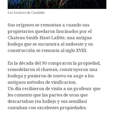
Les Sources de Caudalie
Sus orígenes se remontan a cuando sus
propietarios quedaron fascinados por el
Chateau Smith-Haut-Lafitte, una antigua
bodega que se encuentra al sudoeste y su
construcción se remonta al siglo XVIII.
En la década del 90 compraron la propiedad,
remodelaron el chateau, construyeron una
bodega y pusieron de nuevo en auge a los
antiguos métodos de vinificacion.
Un día recibieron de visita a un profesor que
les comento que las partes de uvas que
descartaban (su hollejo y sus semillas)
contaban con excelentes propiedades.