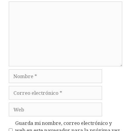
Comentario
Nombre
Correo
electrónico
Web
Guarda mi nombre, correo electrónico y
web en este navegador para la próxima vez