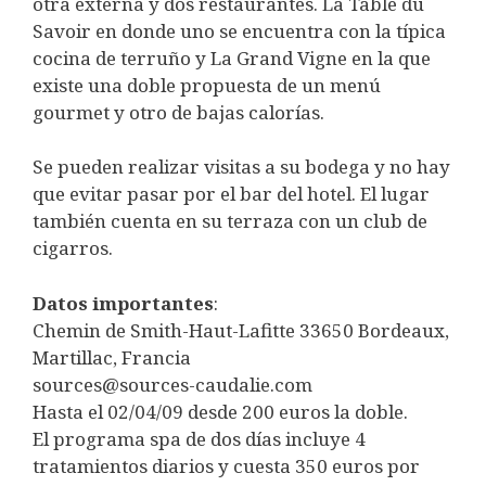
otra externa y dos restaurantes. La Table du
Savoir en donde uno se encuentra con la típica
cocina de terruño y La Grand Vigne en la que
existe una doble propuesta de un menú
gourmet y otro de bajas calorías.
Se pueden realizar visitas a su bodega y no hay
que evitar pasar por el bar del hotel. El lugar
también cuenta en su terraza con un club de
cigarros.
Datos importantes
:
Chemin de Smith-Haut-Lafitte 33650 Bordeaux,
Martillac, Francia
sources@sources-caudalie.com
Hasta el 02/04/09 desde 200 euros la doble.
El programa spa de dos días incluye 4
tratamientos diarios y cuesta 350 euros por