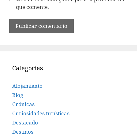
que comente.
Categorías
Alojamiento
Blog
Crónicas
Curiosidades turísticas
Destacado
Destinos