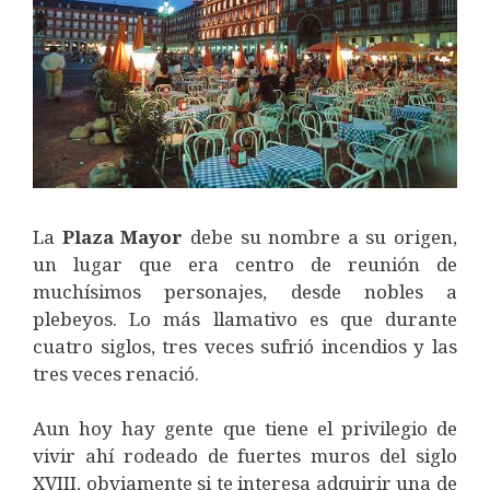
La
Plaza
Mayor
debe su nombre a su origen,
un lugar que era centro de reunión de
muchísimos personajes, desde nobles a
plebeyos. Lo más llamativo es que durante
cuatro siglos, tres veces sufrió incendios y las
tres veces renació.
Aun hoy hay gente que tiene el privilegio de
vivir ahí rodeado de fuertes muros del siglo
XVIII, obviamente si te interesa adquirir una de