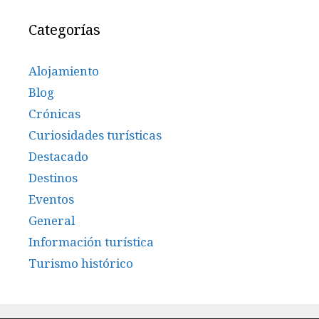
Categorías
Alojamiento
Blog
Crónicas
Curiosidades turísticas
Destacado
Destinos
Eventos
General
Información turística
Turismo histórico