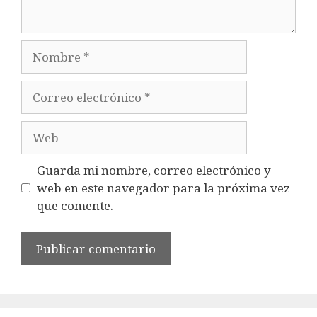
Nombre
Correo
electrónico
Web
Guarda mi nombre, correo electrónico y
web en este navegador para la próxima vez
que comente.