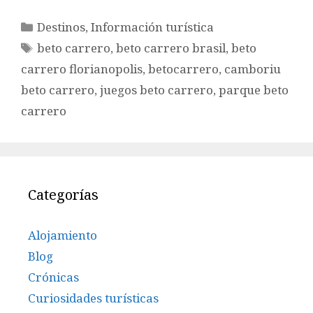
Categorías
Destinos
,
Información turística
Etiquetas
beto carrero
,
beto carrero brasil
,
beto
carrero florianopolis
,
betocarrero
,
camboriu
beto carrero
,
juegos beto carrero
,
parque beto
carrero
Categorías
Alojamiento
Blog
Crónicas
Curiosidades turísticas