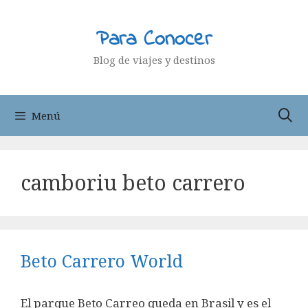
Saltar
al
Para Conocer
contenido
Blog de viajes y destinos
Menú
camboriu beto carrero
Beto Carrero World
El parque Beto Carreo queda en Brasil y es el