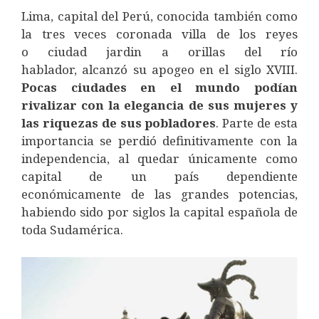
Lima, capital del Perú, conocida también como
la tres veces coronada villa de los reyes
o ciudad jardin a orillas del río
hablador, alcanzó su apogeo en el siglo XVIII.
Pocas ciudades en el mundo podían
rivalizar con la elegancia de sus mujeres y
las riquezas de sus pobladores
. Parte de esta
importancia se perdió definitivamente con la
independencia, al quedar únicamente como
capital de un país dependiente
económicamente de las grandes potencias,
habiendo sido por siglos la capital española de
toda Sudamérica.