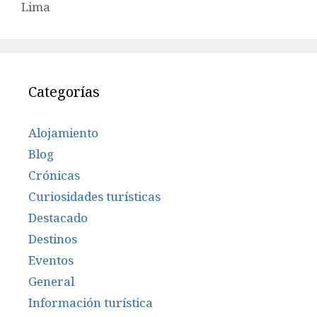
Lima
Categorías
Alojamiento
Blog
Crónicas
Curiosidades turísticas
Destacado
Destinos
Eventos
General
Información turística