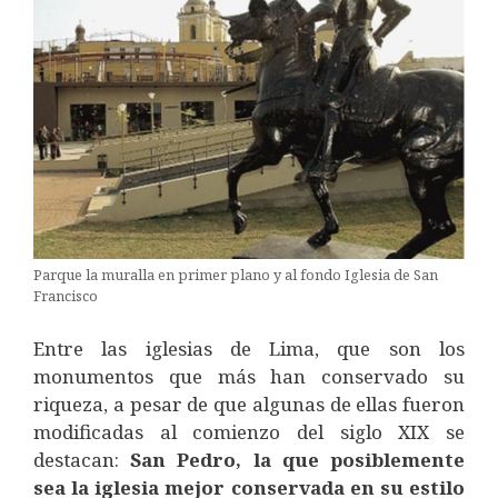
Parque la muralla en primer plano y al fondo Iglesia de San
Francisco
Entre las iglesias de Lima, que son los
monumentos que más han conservado su
riqueza, a pesar de que algunas de ellas fueron
modificadas al comienzo del siglo XIX se
destacan:
San Pedro, la que posiblemente
sea la iglesia mejor conservada en su estilo