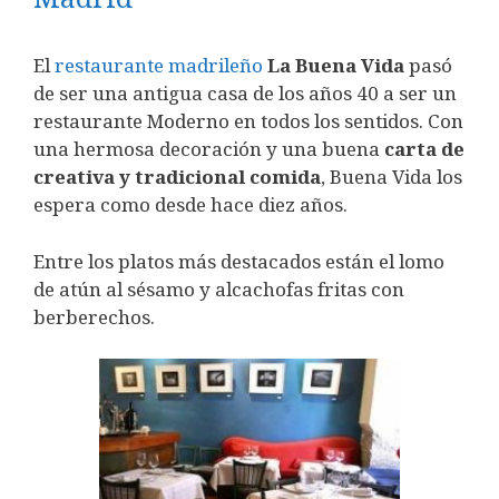
El
restaurante madrileño
La Buena Vida
pasó
de ser una antigua casa de los años 40 a ser un
restaurante Moderno en todos los sentidos. Con
una hermosa decoración y una buena
carta de
creativa y tradicional comida
, Buena Vida los
espera como desde hace diez años.
Entre los platos más destacados están el lomo
de atún al sésamo y alcachofas fritas con
berberechos.