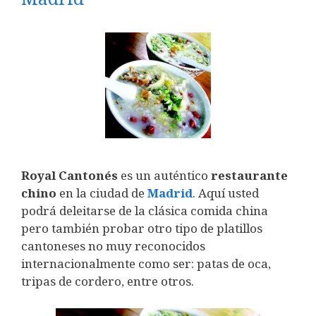
Royal Cantonés
es un auténtico
restaurante
chino
en la ciudad de
Madrid
. Aquí usted
podrá deleitarse de la clásica comida china
pero también probar otro tipo de platillos
cantoneses no muy reconocidos
internacionalmente como ser: patas de oca,
tripas de cordero, entre otros.