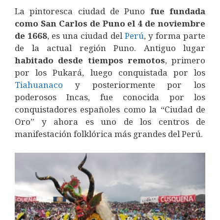
La pintoresca ciudad de Puno
fue fundada
como San Carlos de Puno el 4 de noviembre
de 1668
, es una ciudad del
Perú
, y forma parte
de la actual región Puno. Antiguo lugar
habitado desde tiempos remotos
, primero
por los Pukará, luego conquistada por los
Tiahuanaco
y posteriormente por los
poderosos Incas, fue conocida por los
conquistadores españoles como la “Ciudad de
Oro” y ahora es uno de los centros de
manifestación folklórica más grandes del Perú.