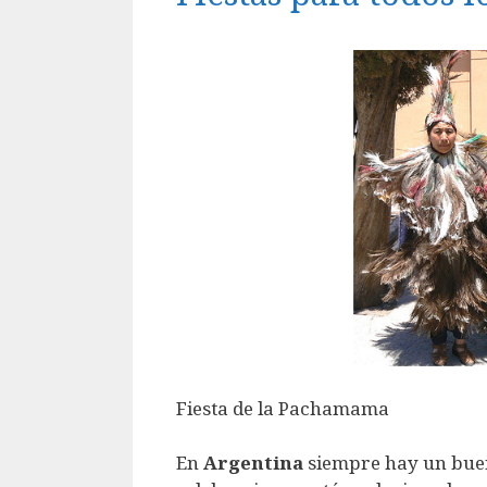
Fiesta de la Pachamama
En
Argentina
siempre hay un buen