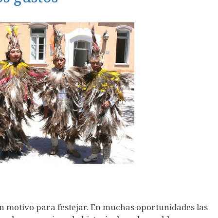
 motivo para festejar. En muchas oportunidades las