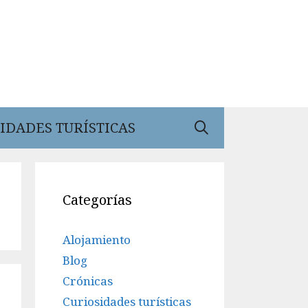
IDADES TURÍSTICAS
Categorías
Alojamiento
Blog
Crónicas
Curiosidades turísticas