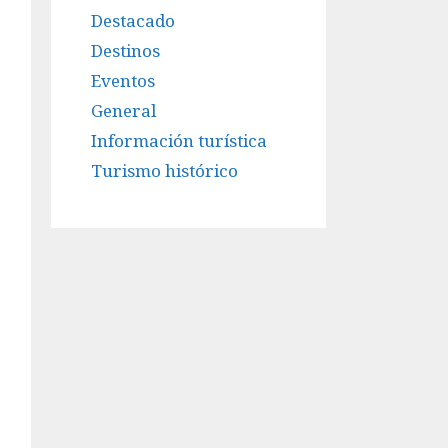
Destacado
Destinos
Eventos
General
Información turística
Turismo histórico