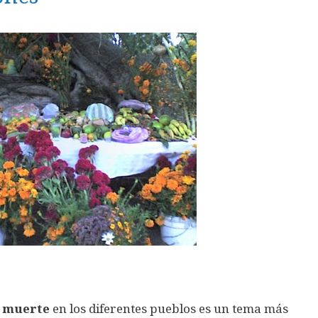
 muerte
en los diferentes pueblos es un tema más