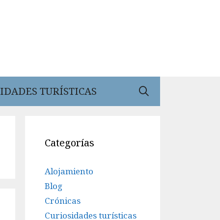
IDADES TURÍSTICAS
Categorías
Alojamiento
Blog
Crónicas
Curiosidades turísticas