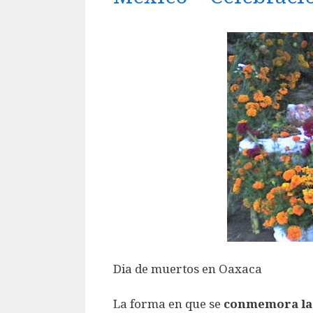
Dia de muertos en Oaxaca
La forma en que se
conmemora la