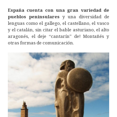
España cuenta con una gran variedad de
pueblos peninsulares
y una diversidad de
lenguas como el gallego, el castellano, el vasco
y el catalán, sin citar el bable asturiano, el alto
aragonés, el deje “cantarín” de! Montañés y
otras formas de comunicación.