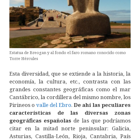
Estatua de Breogan y al fondo el faro romano conocido como
Torre Hércules
Esta diversidad, que se extiende a la historia, la
economía, la cultura, etc., contrasta con las
grandes constantes geográficas como el mar
Cantábrico, la cordillera del mismo nombre, los
Pirineos o
valle del Ebro
.
De ahí las peculiares
características de las diversas zonas
geográficas españolas
de las que podríamos
citar en la mitad norte peninsular: Galicia,
Asturias, Castilla-León, Rioja, Cantabria, País