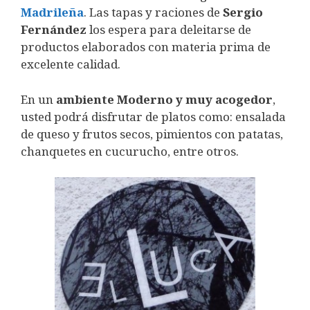
Madrileña
. Las tapas y raciones de
Sergio
Fernández
los espera para deleitarse de
productos elaborados con materia prima de
excelente calidad.
En un
ambiente Moderno y muy acogedor
,
usted podrá disfrutar de platos como: ensalada
de queso y frutos secos, pimientos con patatas,
chanquetes en cucurucho, entre otros.