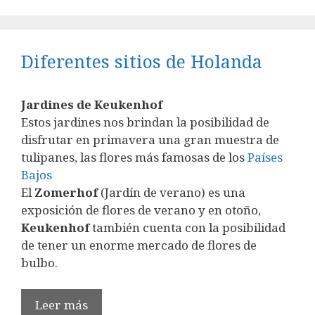
Diferentes sitios de Holanda
Jardines de Keukenhof
Estos jardines nos brindan la posibilidad de
disfrutar en primavera una gran muestra de
tulipanes, las flores más famosas de los
Países
Bajos
El
Zomerhof
(Jardín de verano) es una
exposición de flores de verano y en otoño,
Keukenhof
también cuenta con la posibilidad
de tener un enorme mercado de flores de
bulbo.
Leer más