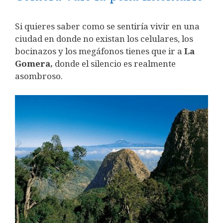
Si quieres saber como se sentiría vivir en una
ciudad en donde no existan los celulares, los
bocinazos y los megáfonos tienes que ir a
La
Gomera,
donde el silencio es realmente
asombroso.