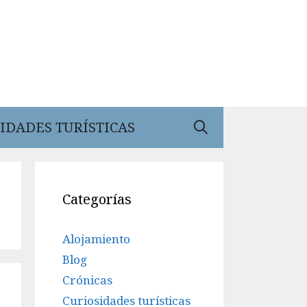
IDADES TURÍSTICAS
Categorías
Alojamiento
Blog
Crónicas
Curiosidades turísticas