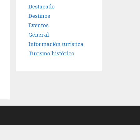
Destacado
Destinos
Eventos
General
Información turística
Turismo histórico