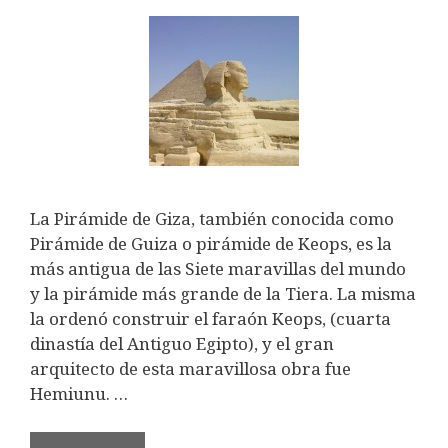
La Pirámide de Giza, también conocida como
Pirámide de Guiza o pirámide de Keops, es la
más antigua de las Siete maravillas del mundo
y la pirámide más grande de la Tiera. La misma
la ordenó construir el faraón Keops, (cuarta
dinastía del Antiguo Egipto), y el gran
arquitecto de esta maravillosa obra fue
Hemiunu. …