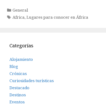
Categorías
General
Etiquetas
Africa
,
Lugares para conocer en África
Categorías
Alojamiento
Blog
Crónicas
Curiosidades turísticas
Destacado
Destinos
Eventos