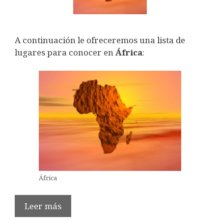
A continuación le ofreceremos una lista de
lugares para conocer en
África
:
África
Leer más