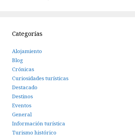
Categorías
Alojamiento
Blog
Crónicas
Curiosidades turísticas
Destacado
Destinos
Eventos
General
Información turística
Turismo histórico