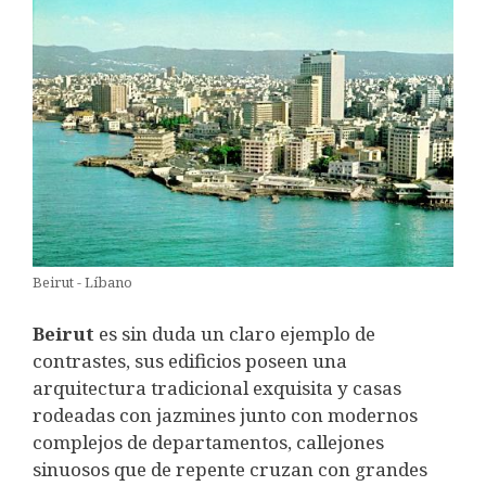
Beirut - Líbano
Beirut
es sin duda un claro ejemplo de
contrastes, sus edificios poseen una
arquitectura tradicional exquisita y casas
rodeadas con jazmines junto con modernos
complejos de departamentos, callejones
sinuosos que de repente cruzan con grandes