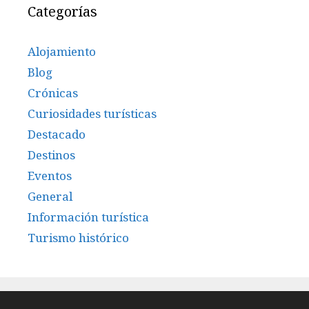
Categorías
Alojamiento
Blog
Crónicas
Curiosidades turísticas
Destacado
Destinos
Eventos
General
Información turística
Turismo histórico