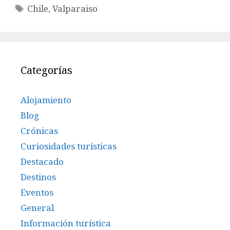
Etiquetas
Chile
,
Valparaiso
Categorías
Alojamiento
Blog
Crónicas
Curiosidades turísticas
Destacado
Destinos
Eventos
General
Información turística