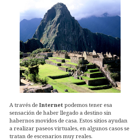
A través de
Internet
podemos tener esa
sensación de haber llegado a destino sin
habernos movidos de casa. Estos sitios ayudan
a realizar paseos virtuales, en algunos casos se
tratan de escenarios muy reales.