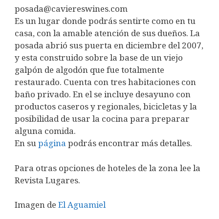
posada@caviereswines.com
Es un lugar donde podrás sentirte como en tu
casa, con la amable atención de sus dueños. La
posada abrió sus puerta en diciembre del 2007,
y esta construido sobre la base de un viejo
galpón de algodón que fue totalmente
restaurado. Cuenta con tres habitaciones con
baño privado. En el se incluye desayuno con
productos caseros y regionales, bicicletas y la
posibilidad de usar la cocina para preparar
alguna comida.
En su
página
podrás encontrar más detalles.
Para otras opciones de hoteles de la zona lee la
Revista Lugares.
Imagen de
El Aguamiel