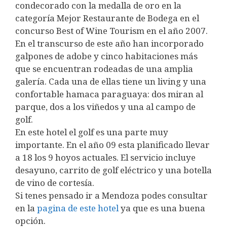
condecorado con la medalla de oro en la
categoría Mejor Restaurante de Bodega en el
concurso Best of Wine Tourism en el año 2007.
En el transcurso de este año han incorporado
galpones de adobe y cinco habitaciones más
que se encuentran rodeadas de una amplia
galería. Cada una de ellas tiene un living y una
confortable hamaca paraguaya: dos miran al
parque, dos a los viñedos y una al campo de
golf.
En este hotel el golf es una parte muy
importante. En el año 09 esta planificado llevar
a 18 los 9 hoyos actuales. El servicio incluye
desayuno, carrito de golf eléctrico y una botella
de vino de cortesía.
Si tenes pensado ir a Mendoza podes consultar
en la
pagina de este hotel
ya que es una buena
opción.