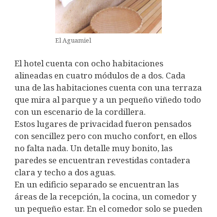
El Aguamiel
El hotel cuenta con ocho habitaciones
alineadas en cuatro módulos de a dos. Cada
una de las habitaciones cuenta con una terraza
que mira al parque y a un pequeño viñedo todo
con un escenario de la cordillera.
Estos lugares de privacidad fueron pensados
con sencillez pero con mucho confort, en ellos
no falta nada. Un detalle muy bonito, las
paredes se encuentran revestidas contadera
clara y techo a dos aguas.
En un edificio separado se encuentran las
áreas de la recepción, la cocina, un comedor y
un pequeño estar. En el comedor solo se pueden