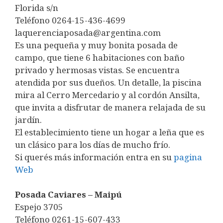
Florida s/n
Teléfono 0264-15-436-4699
laquerenciaposada@argentina.com
Es una pequeña y muy bonita posada de
campo, que tiene 6 habitaciones con baño
privado y hermosas vistas. Se encuentra
atendida por sus dueños. Un detalle, la piscina
mira al Cerro Mercedario y al cordón Ansilta,
que invita a disfrutar de manera relajada de su
jardín.
El establecimiento tiene un hogar a leña que es
un clásico para los días de mucho frío.
Si querés más información entra en su
pagina
Web
Posada Caviares – Maipú
Espejo 3705
Teléfono 0261-15-607-433