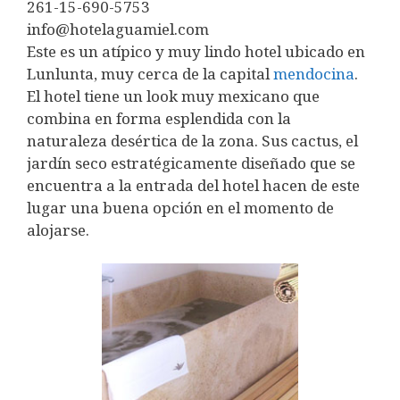
261-15-690-5753
info@hotelaguamiel.com
Este es un atípico y muy lindo hotel ubicado en
Lunlunta, muy cerca de la capital
mendocina
.
El hotel tiene un look muy mexicano que
combina en forma esplendida con la
naturaleza desértica de la zona. Sus cactus, el
jardín seco estratégicamente diseñado que se
encuentra a la entrada del hotel hacen de este
lugar una buena opción en el momento de
alojarse.