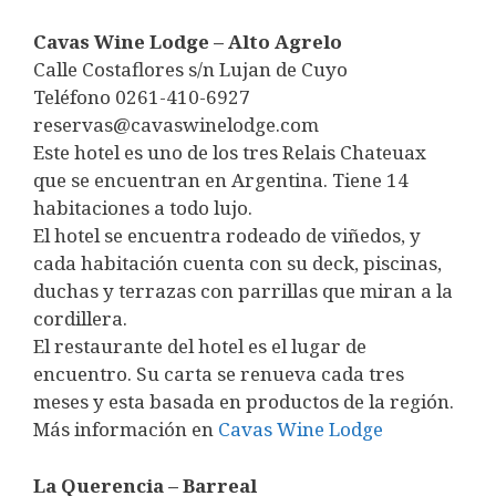
Cavas Wine Lodge – Alto Agrelo
Calle Costaflores s/n Lujan de Cuyo
Teléfono 0261-410-6927
reservas@cavaswinelodge.com
Este hotel es uno de los tres Relais Chateuax
que se encuentran en Argentina. Tiene 14
habitaciones a todo lujo.
El hotel se encuentra rodeado de viñedos, y
cada habitación cuenta con su deck, piscinas,
duchas y terrazas con parrillas que miran a la
cordillera.
El restaurante del hotel es el lugar de
encuentro. Su carta se renueva cada tres
meses y esta basada en productos de la región.
Más información en
Cavas Wine Lodge
La Querencia – Barreal