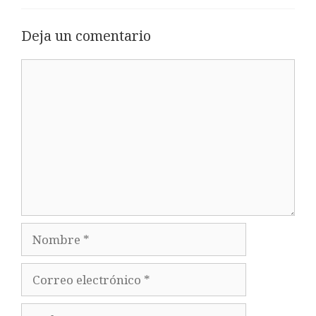
Deja un comentario
Comentario
Nombre
Correo
electrónico
Web