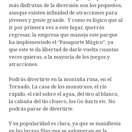
más disfrutan de la diversión son los pequeños,
aunque existen infinidad de atracciones para
jóvenes y gente grande.
Y como es lógico que al
ir por primera vez a este lugar, querrás
regresar, la empresa que maneja este parque
ha implementado el “Pasaporte Mágico”, ya
que este te da libertad de darle vuelta cuantas
veces quieras, a la mayoría de los juegos y
atracciones.
Podrás divertirte en la montaña rusa, en el
Tornado, La casa de los monstruos, el río
rápido, el riel sobre el agua, del tiro al blanco,
la cabaña del tío chueco, los Go-karts etc. No
podrás parar de divertirte.
Y su popularidad es clara, ya que se manifiesta
en las largas filas que se aglomeran en la