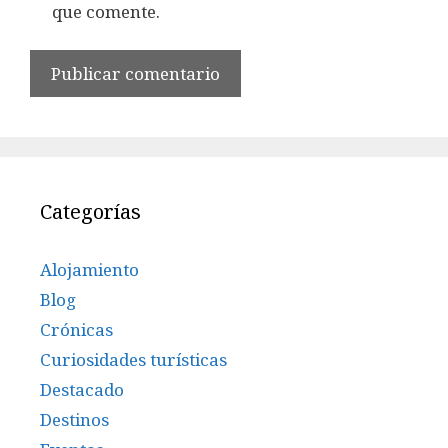
que comente.
Categorías
Alojamiento
Blog
Crónicas
Curiosidades turísticas
Destacado
Destinos