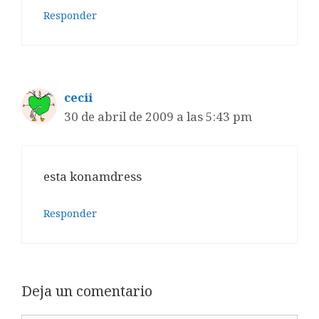
Responder
cecii
30 de abril de 2009 a las 5:43 pm
esta konamdress
Responder
Deja un comentario