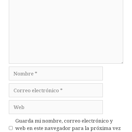
Comentario
Nombre
Correo
electrónico
Web
Guarda mi nombre, correo electrónico y
web en este navegador para la próxima vez