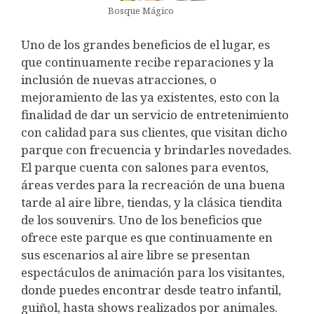
Bosque Mágico
Uno de los grandes beneficios de el lugar, es
que continuamente recibe reparaciones y la
inclusión de nuevas atracciones,
o
mejoramiento de las ya existentes, esto con la
finalidad de dar un servicio de entretenimiento
con calidad para sus clientes, que visitan dicho
parque con frecuencia y brindarles novedades.
El parque cuenta con salones para eventos,
áreas verdes para la recreación de una buena
tarde al aire libre, tiendas, y la clásica tiendita
de los souvenirs. Uno de los beneficios que
ofrece este parque es que continuamente en
sus escenarios al aire libre se presentan
espectáculos de animación para los visitantes,
donde puedes encontrar desde teatro infantil,
guiñol, hasta shows realizados por animales.