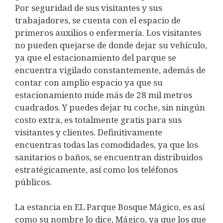
Por seguridad de sus visitantes y sus
trabajadores, se cuenta con el espacio de
primeros auxilios o enfermería. Los visitantes
no pueden quejarse de donde dejar su vehículo,
ya que el estacionamiento del parque se
encuentra vigilado constantemente, además de
contar con amplio espacio ya que su
estacionamiento mide más de 28 mil metros
cuadrados. Y puedes dejar tu coche, sin ningún
costo extra, es totalmente gratis para sus
visitantes y clientes. Definitivamente
encuentras todas las comodidades, ya que los
sanitarios o baños, se encuentran distribuidos
estratégicamente, así como los teléfonos
públicos.
La estancia en EL Parque Bosque Mágico, es así
como su nombre lo dice, Mágico, ya que los que