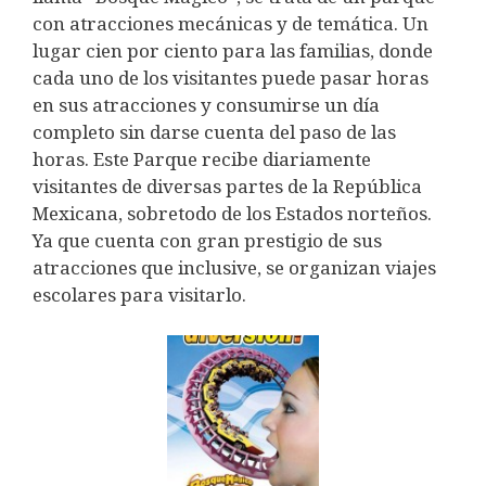
con atracciones mecánicas y de temática. Un
lugar cien por ciento para las familias, donde
cada uno de los visitantes puede pasar horas
en sus atracciones y consumirse un día
completo sin darse cuenta del paso de las
horas. Este Parque recibe diariamente
visitantes de diversas partes de la República
Mexicana, sobretodo de los Estados norteños.
Ya que cuenta con gran prestigio de sus
atracciones que inclusive, se organizan viajes
escolares para visitarlo.