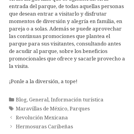
entrada del parque, de todas aquellas personas
que desean entrar a visitarlo y disfrutar
momentos de diversión y alegría en familia, en
pareja o a solas. Además se puede aprovechar
las continuas promociones que plantea el
parque para sus visitantes, consultando antes
de acudir al parque, sobre los beneficios
promocionales que ofrece y sacarle provecho a
la visita.
¡Ponle a la diversión, a tope!
Categorías
Blog
,
General
,
Información turística
Etiquetas
Maravillas de México
,
Parques
Revolución Mexicana
Hermosuras Caribeñas