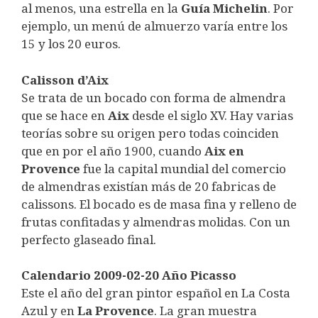
al menos, una estrella en la
Guía Michelin
. Por
ejemplo, un menú de almuerzo varía entre los
15 y los 20 euros.
Calisson d’Aix
Se trata de un bocado con forma de almendra
que se hace en
Aix
desde el siglo XV. Hay varias
teorías sobre su origen pero todas coinciden
que en por el año 1900, cuando
Aix en
Provence
fue la capital mundial del comercio
de almendras existían más de 20 fabricas de
calissons. El bocado es de masa fina y relleno de
frutas confitadas y almendras molidas. Con un
perfecto glaseado final.
Calendario 2009-02-20 Año Picasso
Este el año del gran pintor español en La Costa
Azul y en
La Provence
. La gran muestra