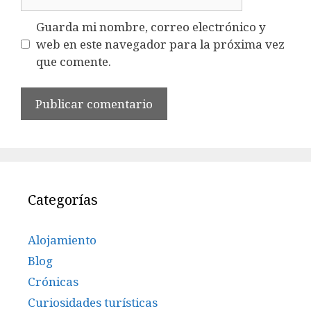
Guarda mi nombre, correo electrónico y
web en este navegador para la próxima vez
que comente.
Categorías
Alojamiento
Blog
Crónicas
Curiosidades turísticas