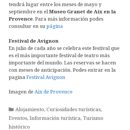
tendrá lugar entre los meses de mayo y
septiembre en el
Museo Granet de Aix en la
Provence
. Para más información podes
consultar en su
página
Festival de Avignon
En julio de cada año se celebra este festival que
es el más importante festival de teatro más
importante del mundo. Las reservas se hacen
con meses de anticipación. Podes entrar en la
pagina
Festival Avignon
Imagen de
Aix de Provence
Categorías
Alojamiento
,
Curiosidades turísticas
,
Eventos
,
Información turística
,
Turismo
histórico