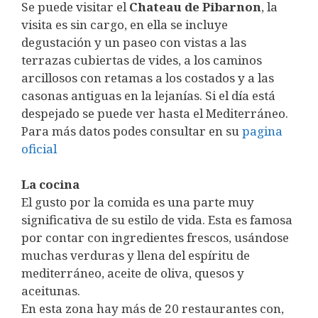
Se puede visitar el
Chateau de Pibarnon
, la
visita es sin cargo, en ella se incluye
degustación y un paseo con vistas a las
terrazas cubiertas de vides, a los caminos
arcillosos con retamas a los costados y a las
casonas antiguas en la lejanías. Si el día está
despejado se puede ver hasta el Mediterráneo.
Para más datos podes consultar en su
pagina
oficial
La cocina
El gusto por la comida es una parte muy
significativa de su estilo de vida. Esta es famosa
por contar con ingredientes frescos, usándose
muchas verduras y llena del espíritu de
mediterráneo, aceite de oliva, quesos y
aceitunas.
En esta zona hay más de 20 restaurantes con,