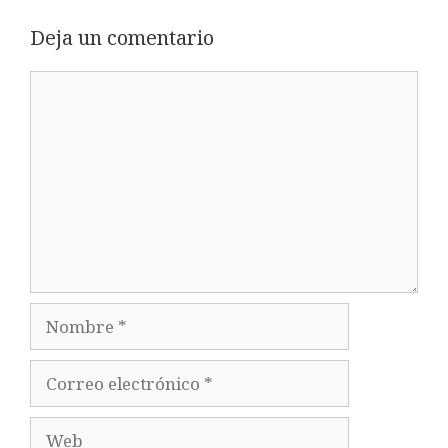
Deja un comentario
Comentario
Nombre
Correo
electrónico
Web