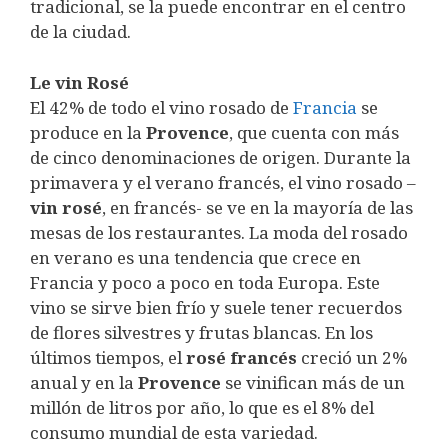
tradicional, se la puede encontrar en el centro
de la ciudad.
Le vin Rosé
El 42% de todo el vino rosado de
Francia
se
produce en la
Provence
, que cuenta con más
de cinco denominaciones de origen. Durante la
primavera y el verano francés, el vino rosado –
vin rosé
, en francés- se ve en la mayoría de las
mesas de los restaurantes. La moda del rosado
en verano es una tendencia que crece en
Francia y poco a poco en toda Europa. Este
vino se sirve bien frío y suele tener recuerdos
de flores silvestres y frutas blancas. En los
últimos tiempos, el
rosé francés
creció un 2%
anual y en la
Provence
se vinifican más de un
millón de litros por año, lo que es el 8% del
consumo mundial de esta variedad.