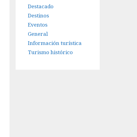
Destacado
Destinos
Eventos
General
Información turística
Turismo histórico