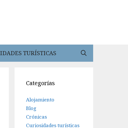
IDADES TURÍSTICAS
Categorías
Alojamiento
Blog
Crónicas
Curiosidades turísticas