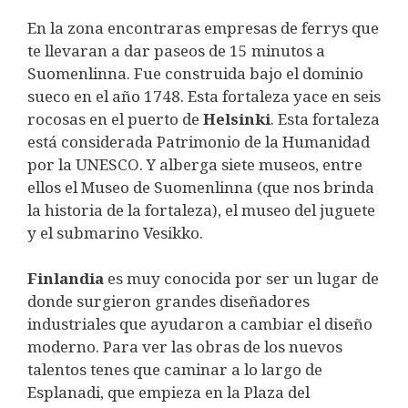
En la zona encontraras empresas de ferrys que
te llevaran a dar paseos de 15 minutos a
Suomenlinna. Fue construida bajo el dominio
sueco en el año 1748. Esta fortaleza yace en seis
rocosas en el puerto de
Helsinki
. Esta fortaleza
está considerada Patrimonio de la Humanidad
por la UNESCO. Y alberga siete museos, entre
ellos el Museo de Suomenlinna (que nos brinda
la historia de la fortaleza), el museo del juguete
y el submarino Vesikko.
Finlandia
es muy conocida por ser un lugar de
donde surgieron grandes diseñadores
industriales que ayudaron a cambiar el diseño
moderno. Para ver las obras de los nuevos
talentos tenes que caminar a lo largo de
Esplanadi, que empieza en la Plaza del