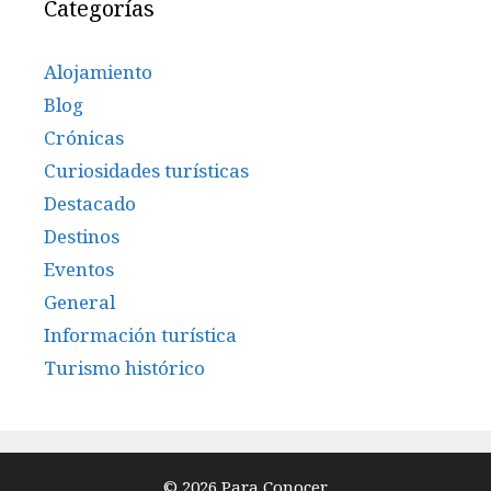
Categorías
Alojamiento
Blog
Crónicas
Curiosidades turísticas
Destacado
Destinos
Eventos
General
Información turística
Turismo histórico
© 2026 Para Conocer