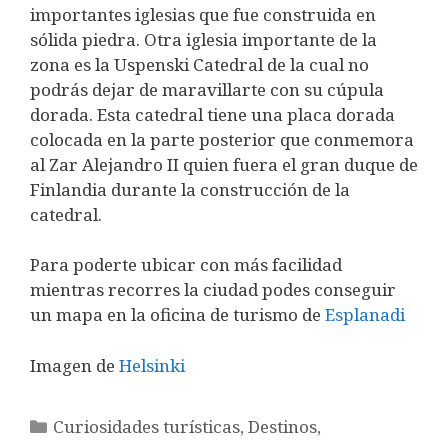
importantes iglesias que fue construida en
sólida piedra. Otra iglesia importante de la
zona es la Uspenski Catedral de la cual no
podrás dejar de maravillarte con su cúpula
dorada. Esta catedral tiene una placa dorada
colocada en la parte posterior que conmemora
al Zar Alejandro II quien fuera el gran duque de
Finlandia durante la construcción de la
catedral.
Para poderte ubicar con más facilidad
mientras recorres la ciudad podes conseguir
un mapa en la oficina de turismo de
Esplanadi
Imagen de
Helsinki
Categorías
Curiosidades turísticas
,
Destinos
,