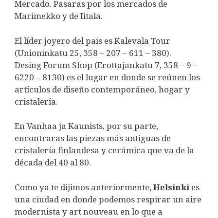
Mercado. Pasaras por los mercados de
Marimekko y de Iitala.
El líder joyero del pais es Kalevala Tour
(Unioninkatu 25, 358 – 207 – 611 – 380).
Desing Forum Shop (Erottajankatu 7, 358 – 9 –
6220 – 8130) es el lugar en donde se reúnen los
artículos de diseño contemporáneo, hogar y
cristalería.
En Vanhaa ja Kaunists, por su parte,
encontraras las piezas más antiguas de
cristalería finlandesa y cerámica que va de la
década del 40 al 80.
Como ya te dijimos anteriormente,
Helsinki
es
una ciudad en donde podemos respirar un aire
modernista y art nouveau en lo que a