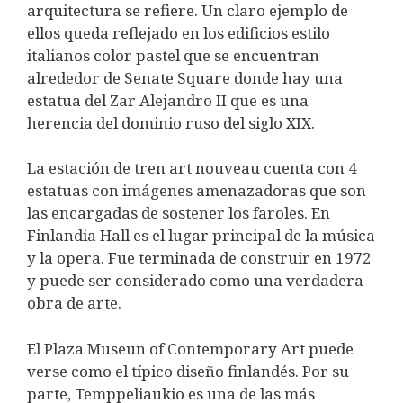
arquitectura se refiere. Un claro ejemplo de
ellos queda reflejado en los edificios estilo
italianos color pastel que se encuentran
alrededor de Senate Square donde hay una
estatua del Zar Alejandro II que es una
herencia del dominio ruso del siglo XIX.
La estación de tren art nouveau cuenta con 4
estatuas con imágenes amenazadoras que son
las encargadas de sostener los faroles. En
Finlandia Hall es el lugar principal de la música
y la opera. Fue terminada de construir en 1972
y puede ser considerado como una verdadera
obra de arte.
El Plaza Museun of Contemporary Art puede
verse como el típico diseño finlandés. Por su
parte, Temppeliaukio es una de las más