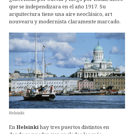
que se independizara en el año 1917. Su
arquitectura tiene una aire neoclásico, art
nouvearu y modernista claramente marcado.
Helsinki
En
Helsinki
hay tres puertos distintos en