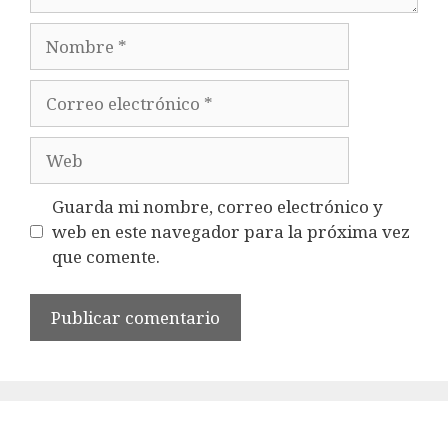
Nombre
Correo
electrónico
Web
Guarda mi nombre, correo electrónico y
web en este navegador para la próxima vez
que comente.