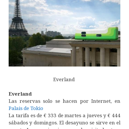
Everland
Everland
Las reservas solo se hacen por Internet, en
Palais de Tokio
La tarifa es de € 333 de martes a jueves y € 444
sábados y domingos. El desayuno se sirve en el