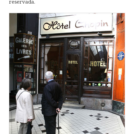
reservada.