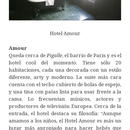
Hotel Amour
Amour
Queda cerca de
Pigalle
, el barrio de Paris y es el
hotel cool del momento. Tiene sólo 20
habitaciones, cada una decorada con un estilo
diferente, arty y moderno. La suite más cara
cuenta con el techo cubierto de bolas de espejo,
y una tina con patas lista para usar frente a la
cama. Lo frecuentan músicos, actores y
productores de televisión Europea. Cerca de la
entrada, el hotel destaca su filosofía: “Aunque
amamos a los niños, el Hotel Amour es más un
lugar más apropiado para hacer bebés que