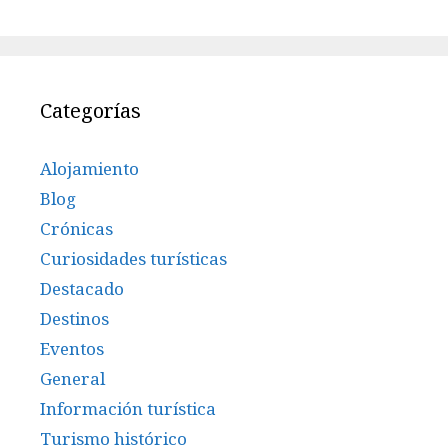
Categorías
Alojamiento
Blog
Crónicas
Curiosidades turísticas
Destacado
Destinos
Eventos
General
Información turística
Turismo histórico