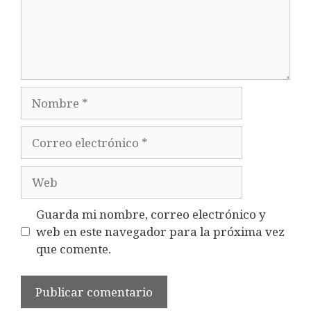
Nombre
Correo
electrónico
Web
Guarda mi nombre, correo electrónico y
web en este navegador para la próxima vez
que comente.