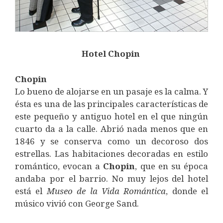
Hotel Chopin
Chopin
Lo bueno de alojarse en un pasaje es la calma. Y
ésta es una de las principales características de
este pequeño y antiguo hotel en el que ningún
cuarto da a la calle. Abrió nada menos que en
1846 y se conserva como un decoroso dos
estrellas. Las habitaciones decoradas en estilo
romántico, evocan a
Chopin
, que en su época
andaba por el barrio. No muy lejos del hotel
está el
Museo de la Vida Romántica
, donde el
músico vivió con George Sand.