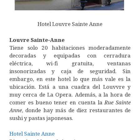
Hotel Louvre Sainte Anne
Louvre Sainte-Anne
Tiene solo 20 habitaciones moderadamente
decoradas y equipadas con cerradura
eléctrica, wi-fi gratuita, ventanas
insonorizadas y caja de seguridad. Sin
embargo, en este hotel lo que más vale es la
ubicación. Está a una cuadra del Louvvre y
muy cerca de La Opera. Además, a la hora de
comer es bueno tener en cuenta la
Rue
Sainte
Anne
, donde hay más de diez restaurantes de
sushi y pastas japonesas.
Hotel Sainte Anne