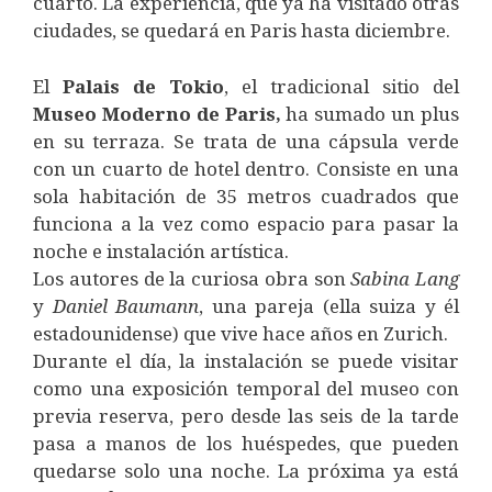
cuarto. La experiencia, que ya ha visitado otras
ciudades, se quedará en Paris hasta diciembre.
El
Palais de Tokio
, el tradicional sitio del
Museo Moderno de Paris,
ha sumado un plus
en su terraza. Se trata de una cápsula verde
con un cuarto de hotel dentro. Consiste en una
sola habitación de 35 metros cuadrados que
funciona a la vez como espacio para pasar la
noche e instalación artística.
Los autores de la curiosa obra son
Sabina
Lang
y
Daniel
Baumann
, una pareja (ella suiza y él
estadounidense) que vive hace años en Zurich.
Durante el día, la instalación se puede visitar
como una exposición temporal del museo con
previa reserva, pero desde las seis de la tarde
pasa a manos de los huéspedes, que pueden
quedarse solo una noche. La próxima ya está