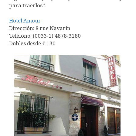
para traerlos”.
Hotel Amour
Dirección: 8 rue Navarin
Teléfono: (0033-1) 4878-3180
Dobles desde € 130