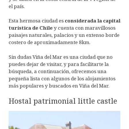
el país.
Esta hermosa ciudad es
considerada la capital
turística de Chile
y cuenta con maravillosos
paisajes naturales, palacios y un extenso borde
costero de aproximadamente 8km.
Sin dudas Viña del Mar es una ciudad que no
puedes dejar de visitar, y para facilitarte la
búsqueda, a continuación, ofrecemos una
pequeña lista con algunos de los alojamientos
más populares y buscados en Viña del Mar.
Hostal patrimonial little castle