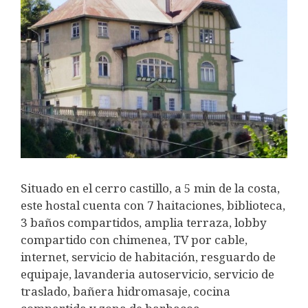
Situado en el cerro castillo, a 5 min de la costa,
este hostal cuenta con 7 haitaciones, biblioteca,
3 baños compartidos, amplia terraza, lobby
compartido con chimenea, TV por cable,
internet, servicio de habitación, resguardo de
equipaje, lavanderia autoservicio, servicio de
traslado, bañera hidromasaje, cocina