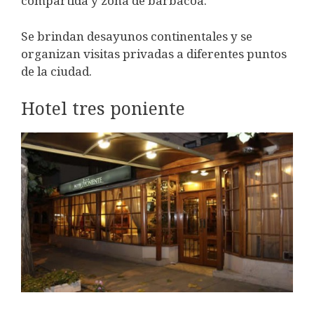
compartida y zona de barbacoa.
Se brindan desayunos continentales y se
organizan visitas privadas a diferentes puntos
de la ciudad.
Hotel tres poniente