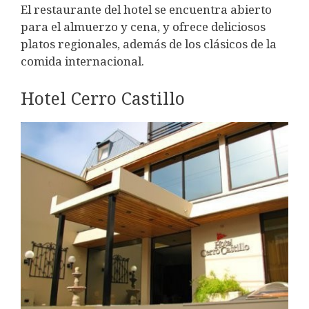
El restaurante del hotel se encuentra abierto
para el almuerzo y cena, y ofrece deliciosos
platos regionales, además de los clásicos de la
comida internacional.
Hotel Cerro Castillo