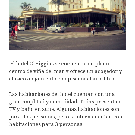
El hotel O`Higgins se encuentra en pleno
centro de viña del mar y ofrece un acogedor y
clásico alojamiento con piscina al aire libre.
Las habitaciones del hotel cuentan con una
gran amplitud y comodidad. Todas presentan
TV y baño en suite. Algunas habitaciones son
para dos personas, pero también cuentan con
habitaciones para 3 personas.