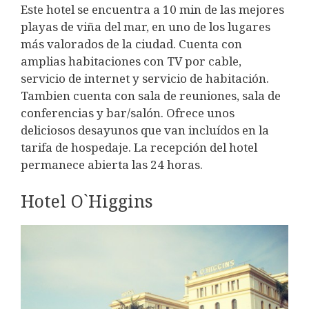
Este hotel se encuentra a 10 min de las mejores
playas de viña del mar, en uno de los lugares
más valorados de la ciudad. Cuenta con
amplias habitaciones con TV por cable,
servicio de internet y servicio de habitación.
Tambien cuenta con sala de reuniones, sala de
conferencias y bar/salón. Ofrece unos
deliciosos desayunos que van incluídos en la
tarifa de hospedaje. La recepción del hotel
permanece abierta las 24 horas.
Hotel O`Higgins