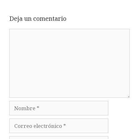
Deja un comentario
Comentario
Nombre
Correo
electrónico