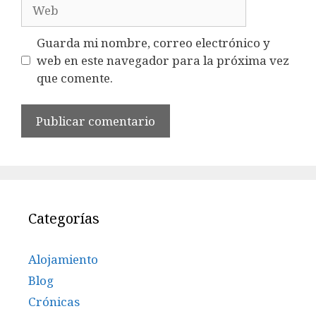
Web
Guarda mi nombre, correo electrónico y
web en este navegador para la próxima vez
que comente.
Categorías
Alojamiento
Blog
Crónicas