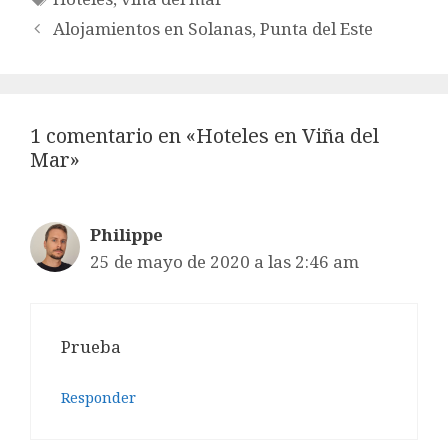
Alojamientos en Solanas, Punta del Este
1 comentario en «Hoteles en Viña del
Mar»
Philippe
25 de mayo de 2020 a las 2:46 am
Prueba
Responder