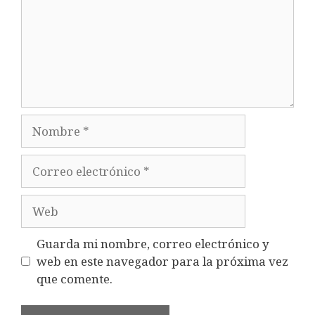
Nombre
Correo
electrónico
Web
Guarda mi nombre, correo electrónico y
web en este navegador para la próxima vez
que comente.