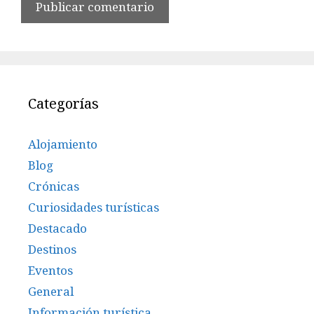
Categorías
Alojamiento
Blog
Crónicas
Curiosidades turísticas
Destacado
Destinos
Eventos
General
Información turística