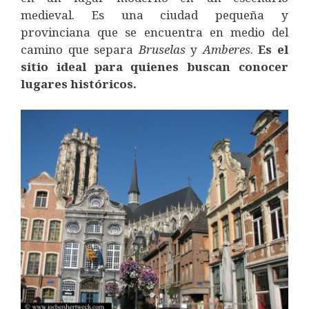
medieval. Es una ciudad pequeña y
provinciana que se encuentra en medio del
camino que separa
Bruselas
y
Amberes
.
E
s el
sitio ideal para quienes buscan conocer
lugares históricos.