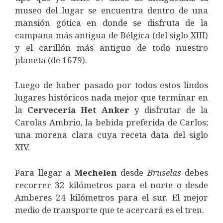
museo del lugar se encuentra dentro de una
mansión gótica en donde se disfruta de la
campana más antigua de Bélgica (del siglo XIII)
y el carillón más antiguo de todo nuestro
planeta (de 1679).
Luego de haber pasado por todos estos lindos
lugares históricos nada mejor que terminar en
la
Cervecería Het Anker
y disfrutar de la
Carolas Ambrio, la bebida preferida de Carlos;
una morena clara cuya receta data del siglo
XIV.
Para llegar a
Mechelen
desde
Bruselas
debes
recorrer 32 kilómetros para el norte o desde
Amberes 24 kilómetros para el sur. El mejor
medio de transporte que te acercará es el tren.