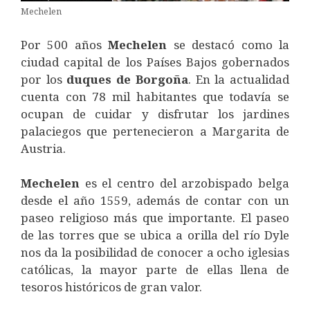
Mechelen
Por 500 años
Mechelen
se destacó como la
ciudad capital de los Países Bajos gobernados
por los
duques de Borgoña
. En la actualidad
cuenta con 78 mil habitantes que todavía se
ocupan de cuidar y disfrutar los jardines
palaciegos que pertenecieron a Margarita de
Austria.
Mechelen
es el centro del arzobispado belga
desde el año 1559, además de contar con un
paseo religioso más que importante. El paseo
de las torres que se ubica a orilla del río Dyle
nos da la posibilidad de conocer a ocho iglesias
católicas, la mayor parte de ellas llena de
tesoros históricos de gran valor.