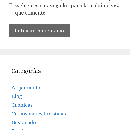
web en este navegador para la próxima vez
que comente.
Categorías
Alojamiento
Blog
Crónicas
Curiosidades turísticas
Destacado