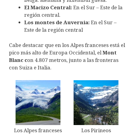
El Macizo Central:
En el Sur – Este de la
región central.
Los montes de Auvernia:
En el Sur –
Este de la región central
Cabe destacar que en los Alpes franceses está el
pico más alto de Europa Occidental, el
Mont
Blanc c
on 4.807 metros, junto a las fronteras
con Suiza e Italia.
Los Alpes franceses
Los Pirineos