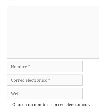
Comentario
Nombre
Correo
electrónico
Web
Guarda mi nombre, correo electrónico y