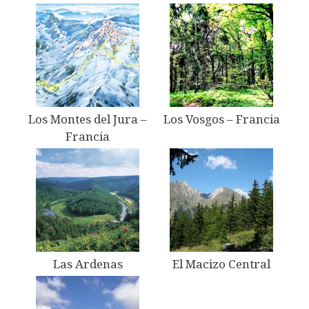
Los Montes del Jura –
Los Vosgos – Francia
Francia
Las Ardenas
El Macizo Central