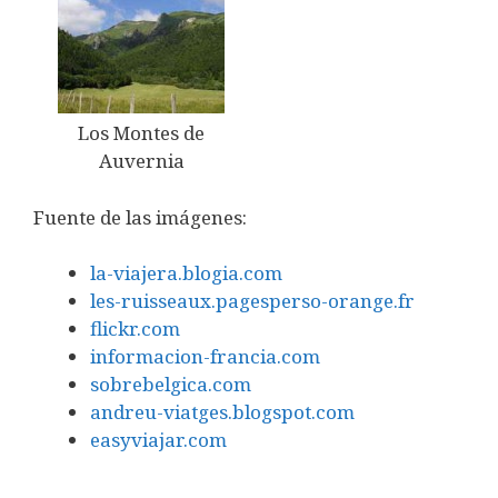
Los Montes de
Auvernia
Fuente de las imágenes:
la-viajera.blogia.com
les-ruisseaux.pagesperso-orange.fr
flickr.com
informacion-francia.com
sobrebelgica.com
andreu-viatges.blogspot.com
easyviajar.com