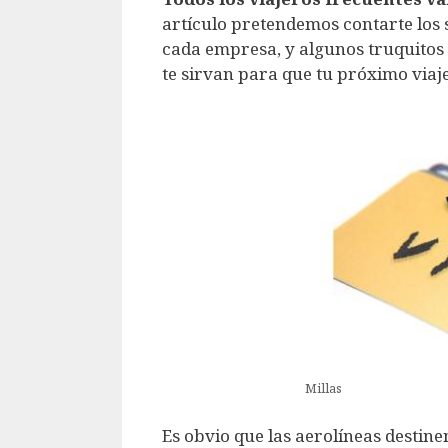
artículo pretendemos contarte los 
cada empresa, y algunos truquitos 
te sirvan para que tu próximo viaj
Millas
Es obvio que las aerolíneas destine