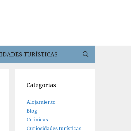
IDADES TURÍSTICAS
Categorías
Alojamiento
Blog
Crónicas
Curiosidades turísticas