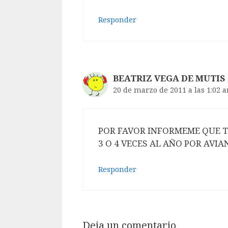
Responder
BEATRIZ VEGA DE MUTIS
20 de marzo de 2011 a las 1:02 
POR FAVOR INFORMEME QUE T
3 O 4 VECES AL AÑO POR AVIA
Responder
Deja un comentario