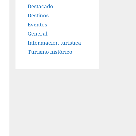
Destacado
Destinos
Eventos
General
Información turística
Turismo histórico