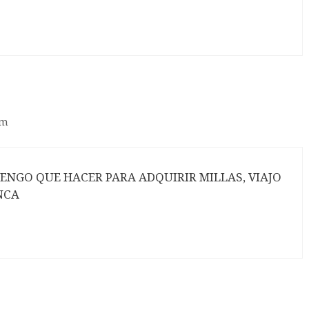
am
ENGO QUE HACER PARA ADQUIRIR MILLAS, VIAJO
NCA