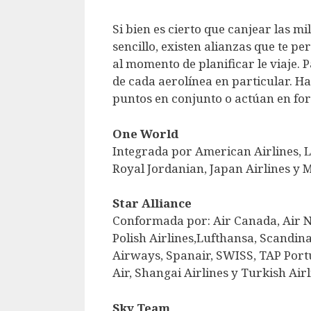
Si bien es cierto que canjear las mi
sencillo, existen alianzas que te p
al momento de planificar le viaje. 
de cada aerolínea en particular. 
puntos en conjunto o actúan en for
One World
Integrada por American Airlines, La
Royal Jordanian, Japan Airlines y M
Star Alliance
Conformada por: Air Canada, Air N
Polish Airlines,Lufthansa, Scandina
Airways, Spanair, SWISS, TAP Port
Air, Shangai Airlines y Turkish Air
Sky Team