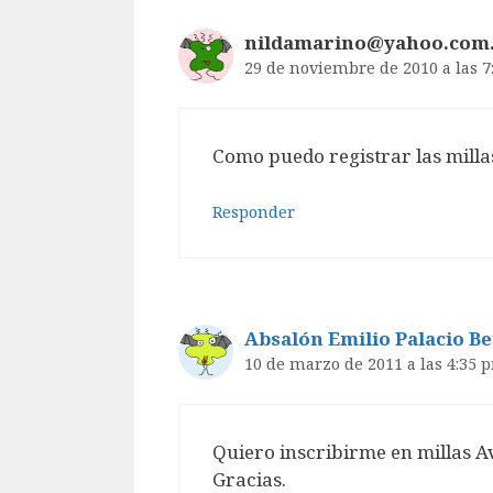
nildamarino@yahoo.com
29 de noviembre de 2010 a las 
Como puedo registrar las milla
Responder
Absalón Emilio Palacio B
10 de marzo de 2011 a las 4:35 
Quiero inscribirme en millas A
Gracias.