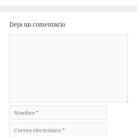
Deja un comentario
Comentario
Nombre
Correo
electrónico