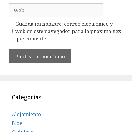
Web
Guarda mi nombre, correo electrónico y
web en este navegador para la próxima vez
que comente.
Categorías
Alojamiento
Blog
Crónicas