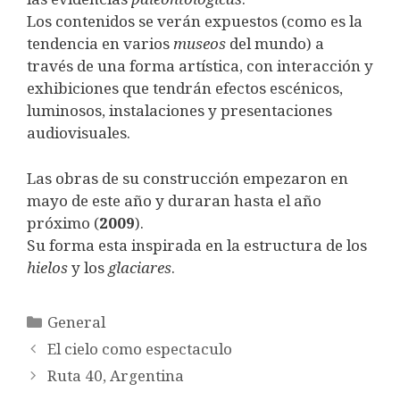
Los contenidos se verán expuestos (como es la
tendencia en varios
museos
del mundo) a
través de una forma artística, con interacción y
exhibiciones que tendrán efectos escénicos,
luminosos, instalaciones y presentaciones
audiovisuales.
Las obras de su construcción empezaron en
mayo de este año y duraran hasta el año
próximo (
2009
).
Su forma esta inspirada en la estructura de los
hielos
y los
glaciares
.
Categorías
General
El cielo como espectaculo
Ruta 40, Argentina