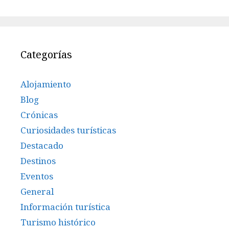
Categorías
Alojamiento
Blog
Crónicas
Curiosidades turísticas
Destacado
Destinos
Eventos
General
Información turística
Turismo histórico