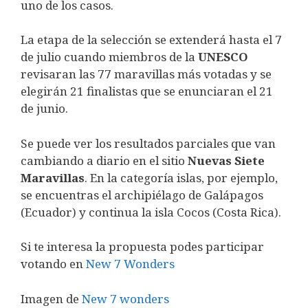
uno de los casos.
La etapa de la selección se extenderá hasta el 7
de julio cuando miembros de la
UNESCO
revisaran las 77 maravillas más votadas y se
elegirán 21 finalistas que se enunciaran el 21
de junio.
Se puede ver los resultados parciales que van
cambiando a diario en el sitio
Nuevas Siete
Maravillas
. En la categoría islas, por ejemplo,
se encuentras el archipiélago de Galápagos
(Ecuador) y continua la isla Cocos (Costa Rica).
Si te interesa la propuesta podes participar
votando en
New 7 Wonders
Imagen de
New 7 wonders