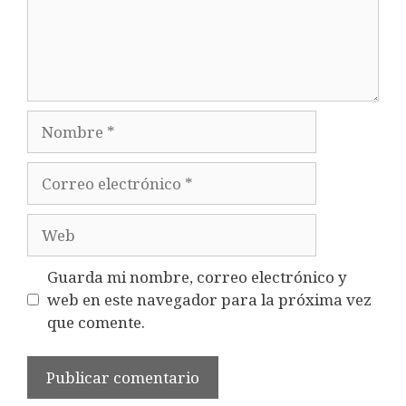
Nombre
Correo
electrónico
Web
Guarda mi nombre, correo electrónico y
web en este navegador para la próxima vez
que comente.