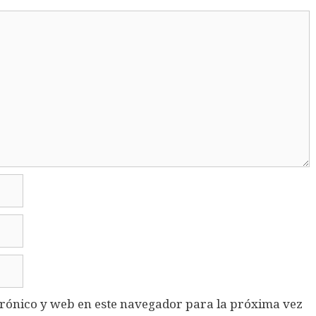
rónico y web en este navegador para la próxima vez