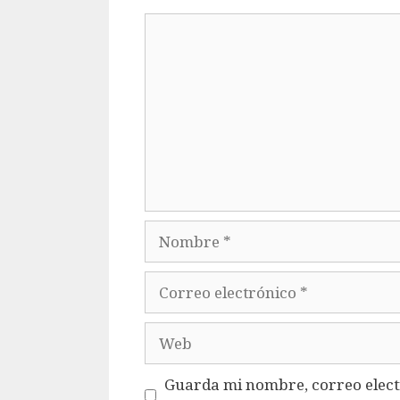
Comentario
Nombre
Correo
electrónico
Web
Guarda mi nombre, correo elect