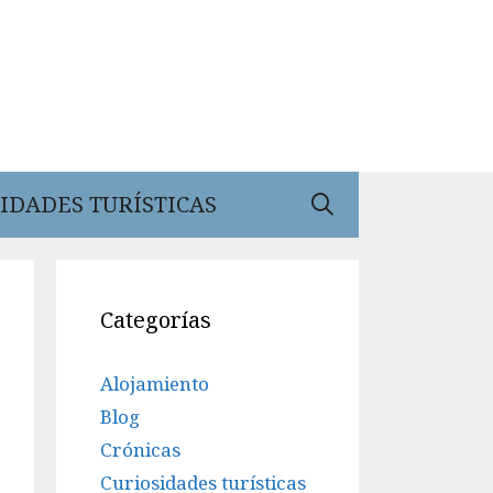
IDADES TURÍSTICAS
Categorías
Alojamiento
Blog
Crónicas
Curiosidades turísticas