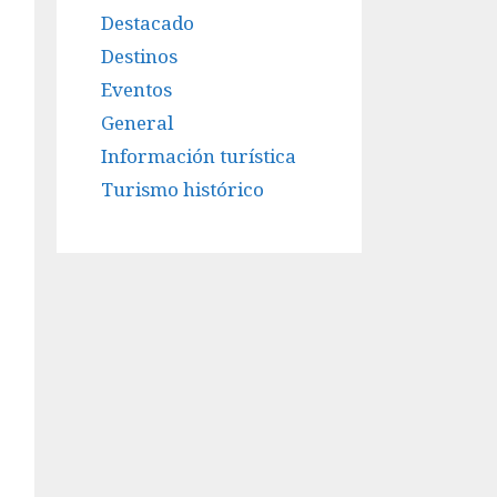
Destacado
Destinos
Eventos
General
Información turística
Turismo histórico