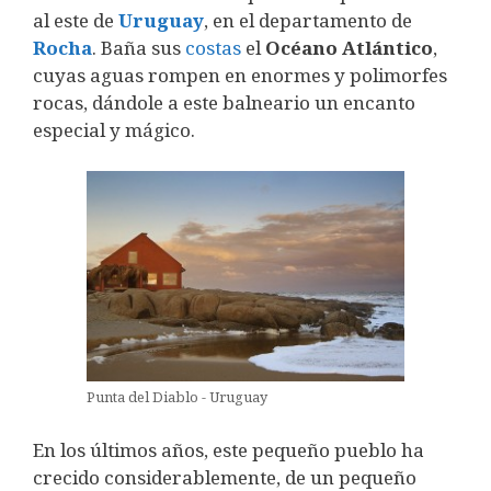
al este de
Uruguay
, en el departamento de
Rocha
. Baña sus
costas
el
Océano Atlántico
,
cuyas aguas rompen en enormes y polimorfes
rocas, dándole a este balneario un encanto
especial y mágico.
Punta del Diablo - Uruguay
En los últimos años, este pequeño pueblo ha
crecido considerablemente, de un pequeño