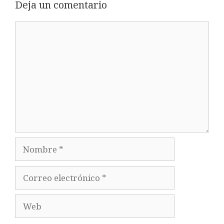
Deja un comentario
Comentario
Nombre
Correo
electrónico
Web