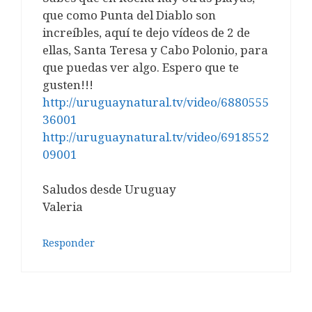
que como Punta del Diablo son
increíbles, aquí te dejo vídeos de 2 de
ellas, Santa Teresa y Cabo Polonio, para
que puedas ver algo. Espero que te
gusten!!!
http://uruguaynatural.tv/video/6880555
36001
http://uruguaynatural.tv/video/6918552
09001
Saludos desde Uruguay
Valeria
Responder