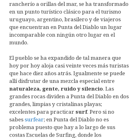
rancherío a orillas del mar, se ha transformado
en un punto turístico clásico para el turismo
uruguayo, argentino, brasilero y de viajeros
que encuentran en Punta del Diablo un lugar
incomparable con ningún otro lugar en el
mundo.
El pueblo se ha expandido de tal manera que
hoy por hoy aloja casi veinte veces más turistas
que hace diez años atrás. Igualmente se puede
allí disfrutar de una mezcla especial entre
naturaleza, gente, ruido y silencio
. Las
grandes rocas dividen a Punta del Diablo en dos
grandes, limpias y cristalinas playas;
excelentes para practicar
surf
. Pero si no
sabes
surfear
; en Punta del Diablo no es
problema puesto que hay a lo largo de sus
costas Escuelas de Surfing, donde los