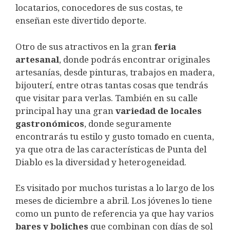
locatarios, conocedores de sus costas, te
enseñan este divertido deporte.
Otro de sus atractivos en la gran
feria
artesanal
, donde podrás encontrar originales
artesanías, desde pinturas, trabajos en madera,
bijouterí, entre otras tantas cosas que tendrás
que visitar para verlas. También en su calle
principal hay una gran
variedad de locales
gastronómicos
, donde seguramente
encontrarás tu estilo y gusto tomado en cuenta,
ya que otra de las características de Punta del
Diablo es la diversidad y heterogeneidad.
Es visitado por muchos turistas a lo largo de los
meses de diciembre a abril. Los jóvenes lo tiene
como un punto de referencia ya que hay varios
bares y boliches
que combinan con días de sol