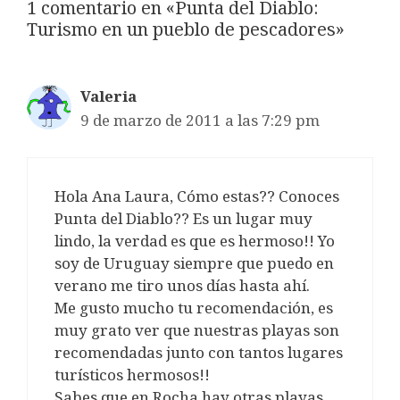
1 comentario en «Punta del Diablo:
Turismo en un pueblo de pescadores»
Valeria
9 de marzo de 2011 a las 7:29 pm
Hola Ana Laura, Cómo estas?? Conoces
Punta del Diablo?? Es un lugar muy
lindo, la verdad es que es hermoso!! Yo
soy de Uruguay siempre que puedo en
verano me tiro unos días hasta ahí.
Me gusto mucho tu recomendación, es
muy grato ver que nuestras playas son
recomendadas junto con tantos lugares
turísticos hermosos!!
Sabes que en Rocha hay otras playas,