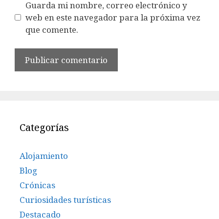
Guarda mi nombre, correo electrónico y
web en este navegador para la próxima vez
que comente.
Categorías
Alojamiento
Blog
Crónicas
Curiosidades turísticas
Destacado