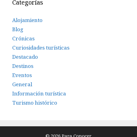
Categorías
Alojamiento
Blog
Crónicas
Curiosidades turísticas
Destacado
Destinos
Eventos
General
Información turística
Turismo histórico
© 2026 Para Conocer