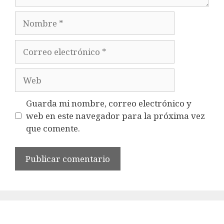
Nombre
Correo
electrónico
Web
Guarda mi nombre, correo electrónico y
web en este navegador para la próxima vez
que comente.