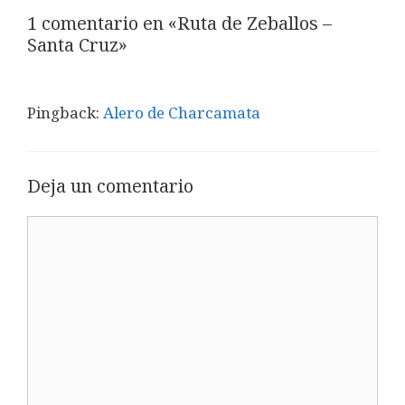
1 comentario en «Ruta de Zeballos –
Santa Cruz»
Pingback:
Alero de Charcamata
Deja un comentario
Comentario