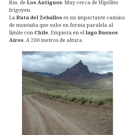
Km. de
Los
Antiguos
. Muy cerca de Hipólito
Irigoyen.
La
Ruta del Zeballos
es un impactante camino
de montaña que sube en forma paralela al
límite con
Chile
. Empieza en el
lago Buenos
Aires
. A 200 metros de altura.