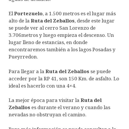
El
Portezuelo
, a 1.500 metros es el lugar más
alto de la
Ruta del Zeballos
, desde este lugar
se puede ver al cerro San Lorenzo de
3.706metros y luego empieza el descenso. Un
lugar lleno de estancias, en donde
encontraremos también a los lagos Posadas y
Pueyrredon.
Para llegar a la
Ruta del Zeballos
se puede
acceder por la RP 41, son 150 Km. de asfalto. Lo
ideal es hacerlo con una 4×4.
La mejor época para visitar la
Ruta del
Zeballos
es durante el verano y cuando las
nevadas no obstruyan el camino.