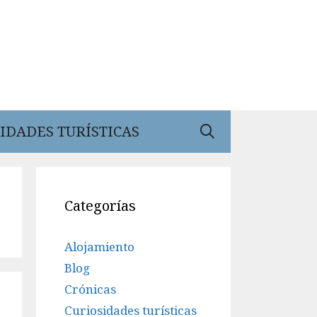
IDADES TURÍSTICAS
Categorías
Alojamiento
Blog
Crónicas
Curiosidades turísticas