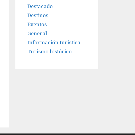
Destacado
Destinos
Eventos
General
Información turística
Turismo histórico