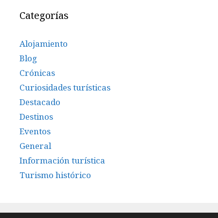
Categorías
Alojamiento
Blog
Crónicas
Curiosidades turísticas
Destacado
Destinos
Eventos
General
Información turística
Turismo histórico