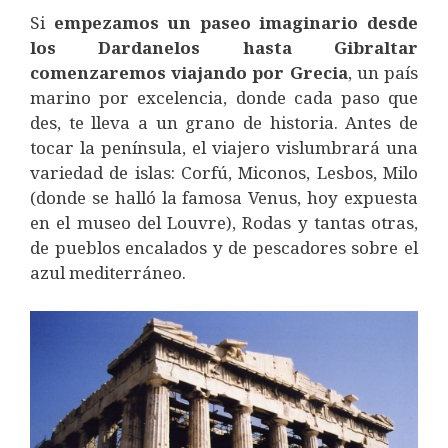
Si
empezamos un paseo imaginario desde
los Dardanelos hasta Gibraltar
comenzaremos viajando por Grecia
, un país
marino por excelencia, donde cada paso que
des, te lleva a un grano de historia. Antes de
tocar la península, el viajero vislumbrará una
variedad de islas: Corfú, Miconos, Lesbos, Milo
(donde se halló la famosa Venus, hoy expuesta
en el museo del Louvre), Rodas y tantas otras,
de pueblos encalados y de pescadores sobre el
azul mediterráneo.