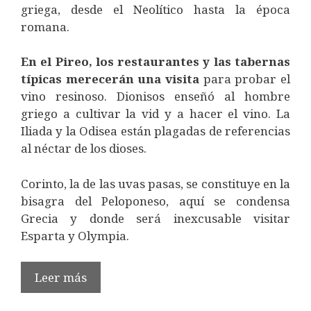
griega, desde el Neolítico hasta la época
romana.
En el Pireo, los restaurantes y las tabernas
típicas merecerán una visita
para probar el
vino resinoso. Dionisos enseñó al hombre
griego a cultivar la vid y a hacer el vino. La
Iliada y la Odisea están plagadas de referencias
al néctar de los dioses.
Corinto, la de las uvas pasas, se constituye en la
bisagra del Peloponeso, aquí se condensa
Grecia y donde será inexcusable visitar
Esparta y Olympia.
Leer más