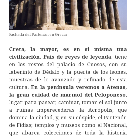
Fachada del Partenón en Grecia
Creta, la mayor, es en si misma una
civilización. País de reyes de leyenda,
tiene
en los restos del palacio de Cnosos, con su
laberinto de Dédalo y la puerta de los leones,
muestras de lo avanzado y refinado de esta
cultura.
En la península veremos a Atenas,
la gran cuidad de marmol del Peloponeso
,
lugar para pasear, caminar, tomar el sol junto
a ruinas imperecederas: la Acrópolis, que
domina la ciudad, y, en su cúspide, el Partenón
de Fidias; templos y museos como el Nacional,
que abarca colecciones de toda la historia