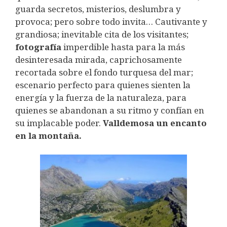
guarda secretos, misterios, deslumbra y
provoca; pero sobre todo invita… Cautivante y
grandiosa; inevitable cita de los visitantes;
fotografía
imperdible hasta para la más
desinteresada mirada, caprichosamente
recortada sobre el fondo turquesa del mar;
escenario perfecto para quienes sienten la
energía y la fuerza de la naturaleza, para
quienes se abandonan a su ritmo y confían en
su implacable poder.
Valldemosa un encanto
en la montaña.