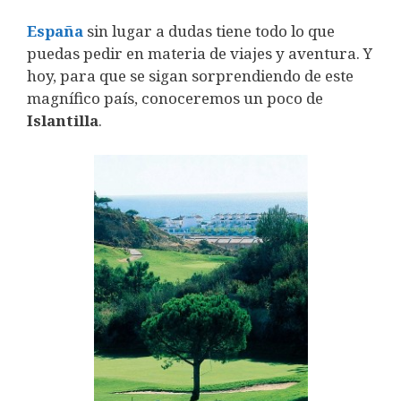
España
sin lugar a dudas tiene todo lo que
puedas pedir en materia de viajes y aventura. Y
hoy, para que se sigan sorprendiendo de este
magnífico país, conoceremos un poco de
Islantilla
.