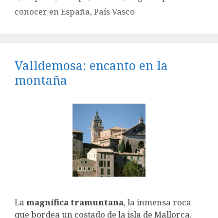
conocer en España
,
País Vasco
Valldemosa: encanto en la
montaña
La
magnífica tramuntana
, la inmensa roca
que bordea un costado de la isla de Mallorca,