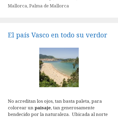
Mallorca
,
Palma de Mallorca
El país Vasco en todo su verdor
No acreditan los ojos, tan basta paleta, para
colorear un
paisaje
, tan generosamente
bendecido por la naturaleza. Ubicada al norte