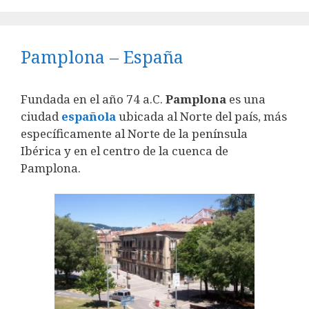
Pamplona – España
Fundada en el año 74 a.C.
Pamplona
es una
ciudad
española
ubicada al Norte del país, más
específicamente al Norte de la península
Ibérica y en el centro de la cuenca de
Pamplona.