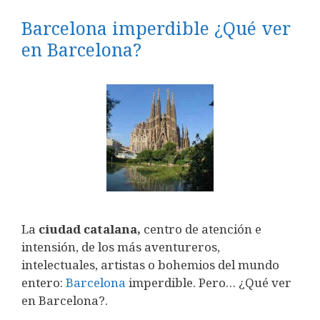
Barcelona imperdible ¿Qué ver
en Barcelona?
La
ciudad catalana,
centro de atención e
intensión, de los más aventureros,
intelectuales, artistas o bohemios del mundo
entero:
Barcelona
imperdible. Pero… ¿Qué ver
en Barcelona?.