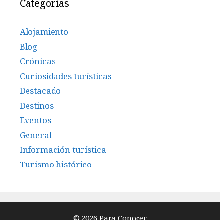
Categorías
Alojamiento
Blog
Crónicas
Curiosidades turísticas
Destacado
Destinos
Eventos
General
Información turística
Turismo histórico
© 2026 Para Conocer