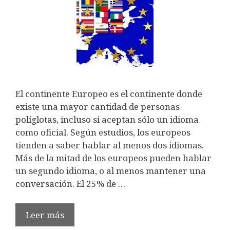
El continente Europeo es el continente donde
existe una mayor cantidad de personas
políglotas, incluso si aceptan sólo un idioma
como oficial. Según estudios, los europeos
tienden a saber hablar al menos dos idiomas.
Más de la mitad de los europeos pueden hablar
un segundo idioma, o al menos mantener una
conversación. El 25% de …
Leer más