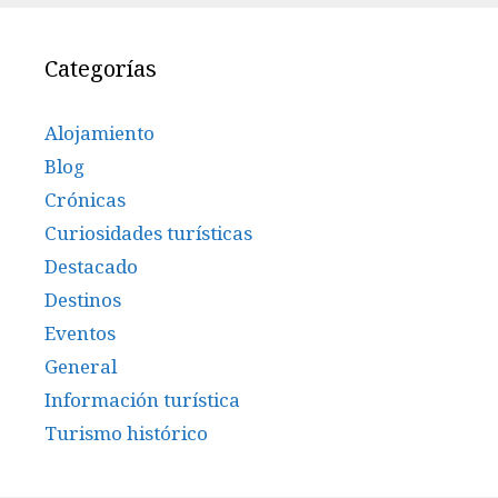
Categorías
Alojamiento
Blog
Crónicas
Curiosidades turísticas
Destacado
Destinos
Eventos
General
Información turística
Turismo histórico