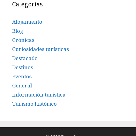
Categorías
Alojamiento
Blog
Crónicas
Curiosidades turísticas
Destacado
Destinos
Eventos
General
Información turística
Turismo histórico