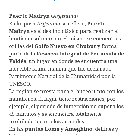
Puerto Madryn
(
Argentina
)
En lo que a
Argentina
se refiere,
Puerto
Madryn
es el destino clásico para realizar el
bautismo submarino. El mismo se encuentra a
orillas del
Golfo Nuevo en Chubut
y forma
parte de la
Reserva Integral de Península de
Valdés
, un lugar en donde se encuentra una
increíble fauna marina que fue declarado
Patrimonio Natural de la Humanidad por la
UNESCO.
La región se presta para el buceo junto con los
mamíferos. El lugar tiene restricciones, por
ejemplo, el periodo de inmersión no supera los
45 minutos y se encuentra totalmente
prohibido tocar a los animales.
En las
puntas Loma y Ameghino
, delfines y