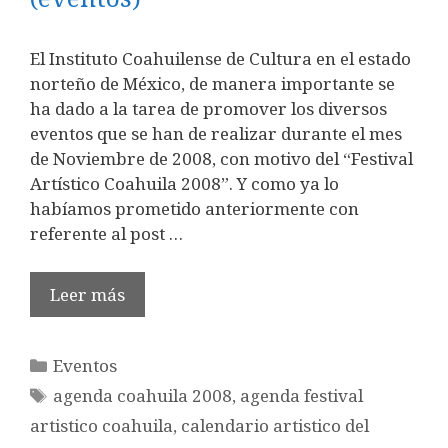
El Instituto Coahuilense de Cultura en el estado
norteño de México, de manera importante se
ha dado a la tarea de promover los diversos
eventos que se han de realizar durante el mes
de Noviembre de 2008, con motivo del “Festival
Artístico Coahuila 2008”. Y como ya lo
habíamos prometido anteriormente con
referente al post …
Leer más
Categorías
Eventos
Etiquetas
agenda coahuila 2008
,
agenda festival
artistico coahuila
,
calendario artistico del