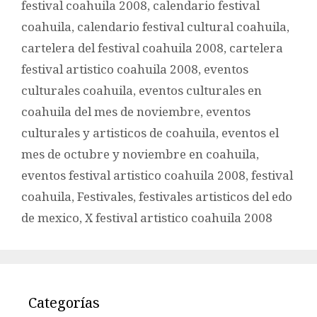
festival coahuila 2008
,
calendario festival
coahuila
,
calendario festival cultural coahuila
,
cartelera del festival coahuila 2008
,
cartelera
festival artistico coahuila 2008
,
eventos
culturales coahuila
,
eventos culturales en
coahuila del mes de noviembre
,
eventos
culturales y artisticos de coahuila
,
eventos el
mes de octubre y noviembre en coahuila
,
eventos festival artistico coahuila 2008
,
festival
coahuila
,
Festivales
,
festivales artisticos del edo
de mexico
,
X festival artistico coahuila 2008
Categorías