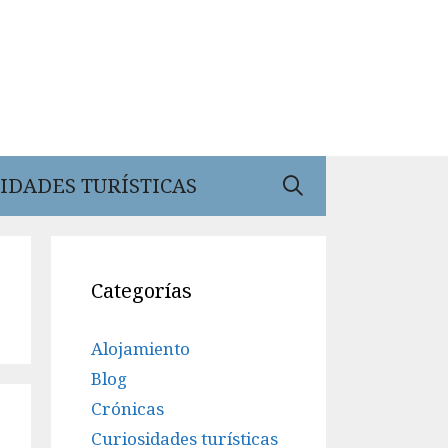
IDADES TURÍSTICAS
Categorías
Alojamiento
Blog
Crónicas
Curiosidades turísticas