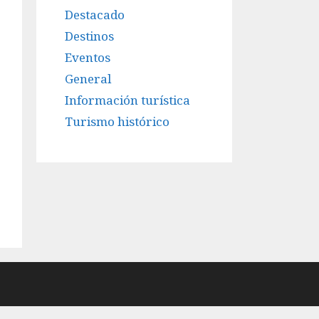
Destacado
Destinos
Eventos
General
Información turística
Turismo histórico