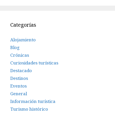
Categorías
Alojamiento
Blog
Crónicas
Curiosidades turísticas
Destacado
Destinos
Eventos
General
Información turística
Turismo histórico