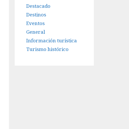
Destacado
Destinos
Eventos
General
Información turística
Turismo histórico