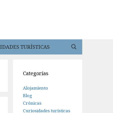
IDADES TURÍSTICAS
Categorías
Alojamiento
Blog
Crónicas
Curiosidades turísticas