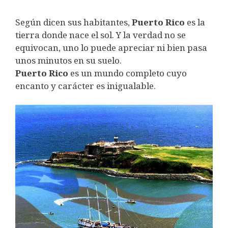
Según dicen sus habitantes,
Puerto Rico
es la
tierra donde nace el sol. Y la verdad no se
equivocan, uno lo puede apreciar ni bien pasa
unos minutos en su suelo.
Puerto Rico
es un mundo completo cuyo
encanto y carácter es inigualable.