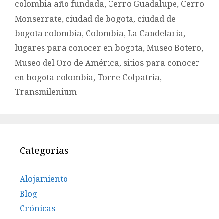
colombia año fundada
,
Cerro Guadalupe
,
Cerro
Monserrate
,
ciudad de bogota
,
ciudad de
bogota colombia
,
Colombia
,
La Candelaria
,
lugares para conocer en bogota
,
Museo Botero
,
Museo del Oro de América
,
sitios para conocer
en bogota colombia
,
Torre Colpatria
,
Transmilenium
Categorías
Alojamiento
Blog
Crónicas